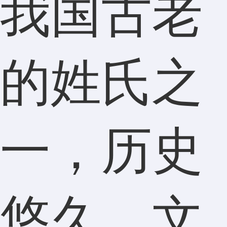
我国古老
的姓氏之
一，历史
悠久，文