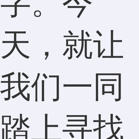
字。今
天，就让
我们一同
踏上寻找