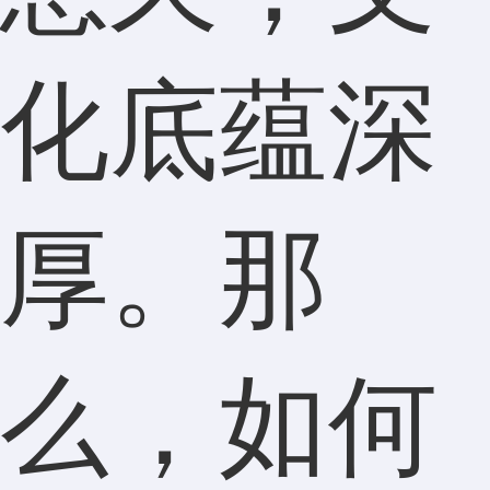
化底蕴深
厚。那
么，如何