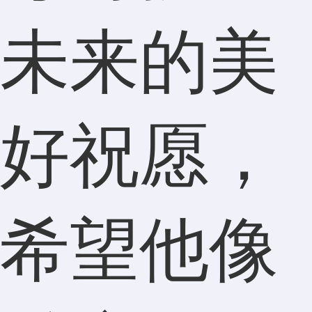
未来的美
好祝愿，
希望他像