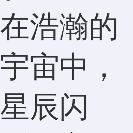
在浩瀚的
宇宙中，
星辰闪