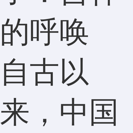
的呼唤
自古以
来，中国