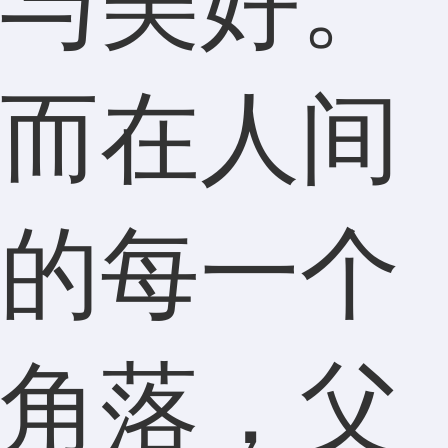
与美好。
而在人间
的每一个
角落，父