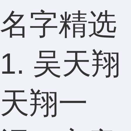
名字精选
1. 吴天翔
天翔一