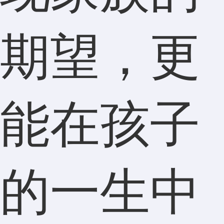
期望，更
能在孩子
的一生中