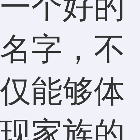
一个好的
名字，不
仅能够体
现家族的