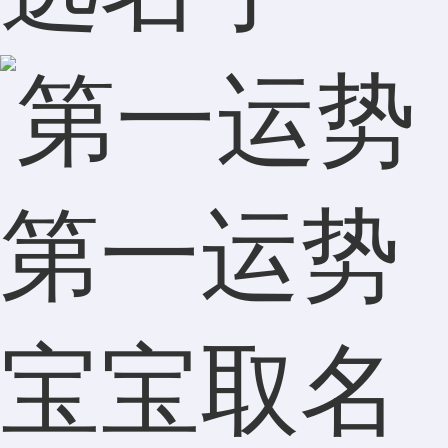
第一运势
宝宝取名