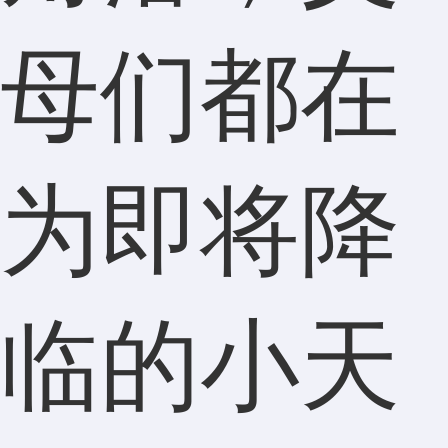
母们都在
为即将降
临的小天