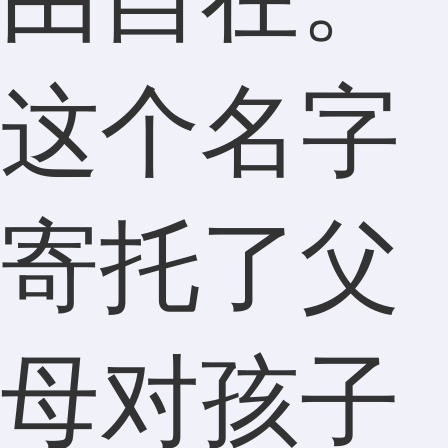
这个名字
寄托了父
母对孩子