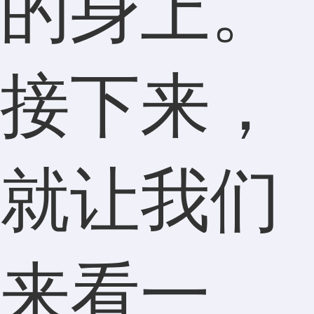
的身上。
接下来，
就让我们
来看一