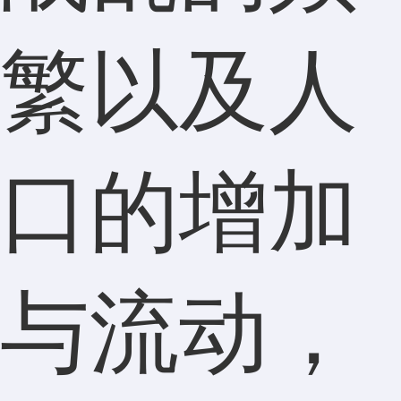
繁以及人
口的增加
与流动，