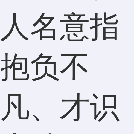
人名意指
抱负不
凡、才识