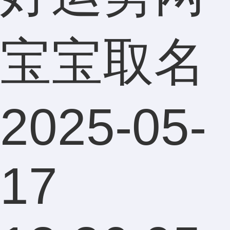
宝宝取名
2025-05-
17