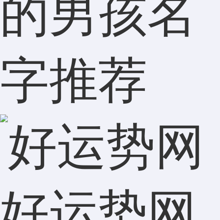
的男孩名
字推荐
好运势网