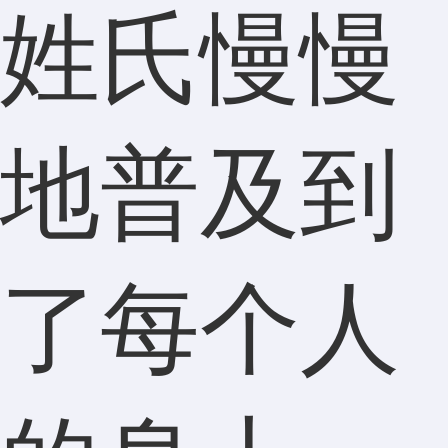
姓氏慢慢
地普及到
了每个人