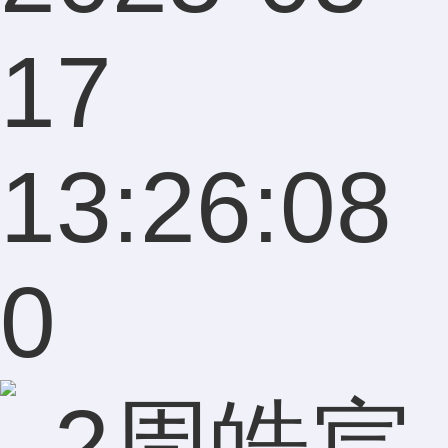
17
13:26:08
0