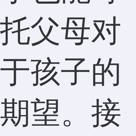
托父母对
于孩子的
期望。接