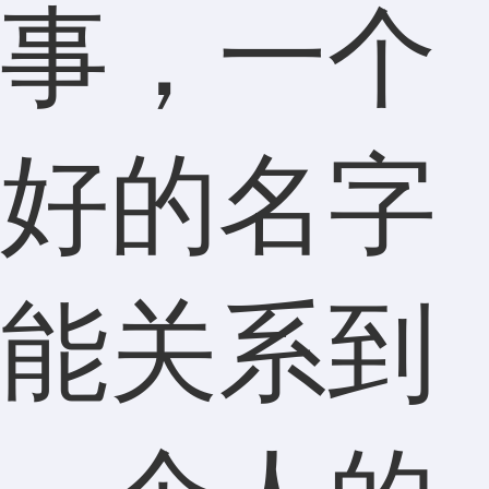
事，一个
好的名字
能关系到