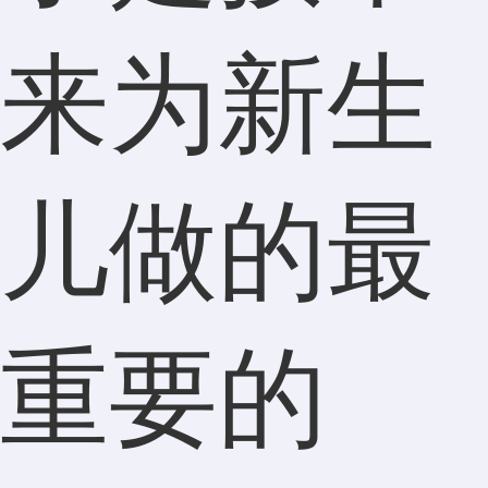
来为新生
儿做的最
重要的