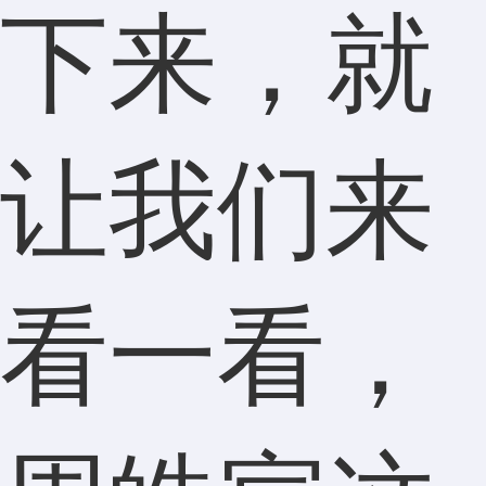
下来，就
让我们来
看一看，