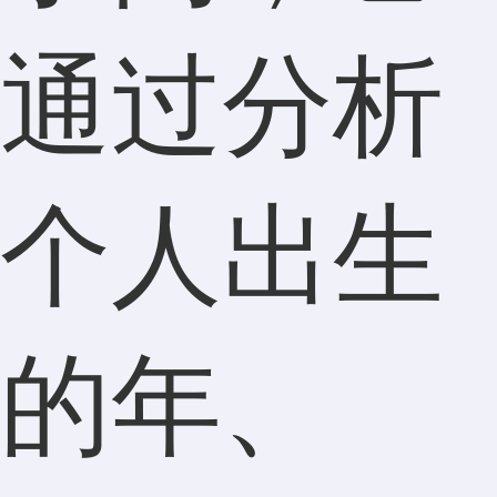
通过分析
个人出生
的年、