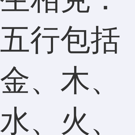
五行包括
金、木、
水、火、