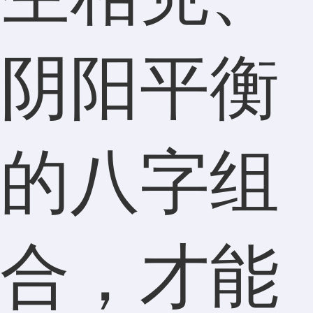
阴阳平衡
的八字组
合，才能