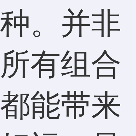
种。并非
所有组合
都能带来