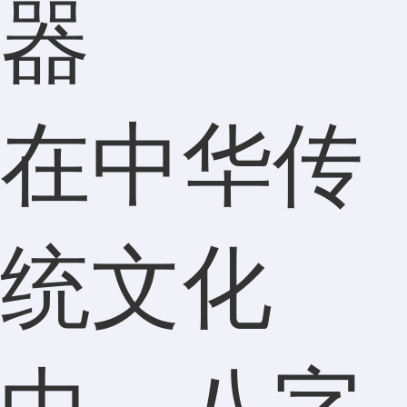
器
在中华传
统文化