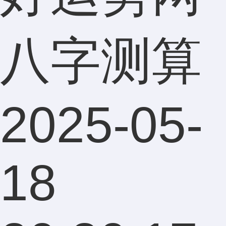
八字测算
2025-05-
18