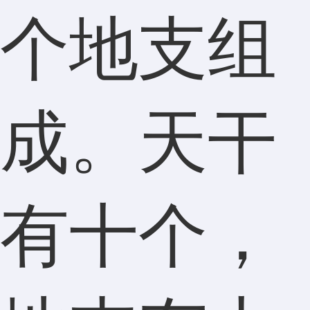
个地支组
成。天干
有十个，