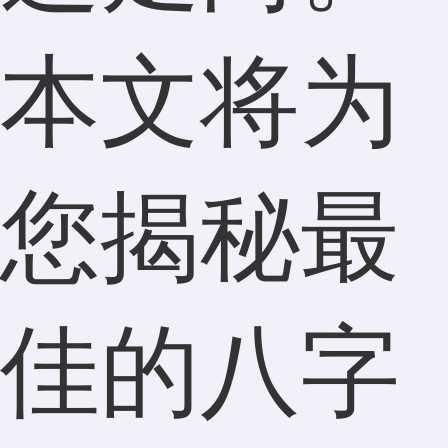
本文将为
您揭秘最
佳的八字