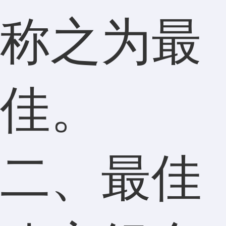
称之为最
佳。
二、最佳