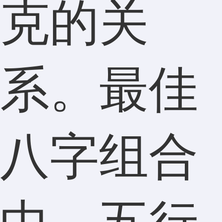
克的关
系。最佳
八字组合