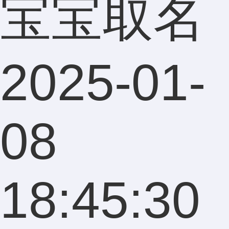
宝宝取名
2025-01-
08
18:45:30