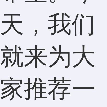
天，我们
就来为大
家推荐一