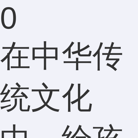
0
在中华传
统文化