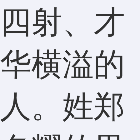
四射、才
华横溢的
人。姓郑