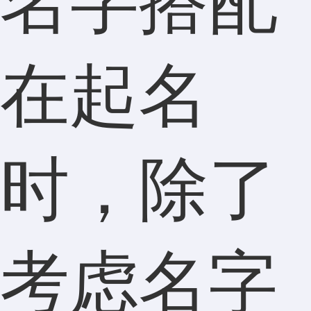
名字搭配
在起名
时，除了
考虑名字