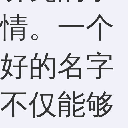
情。一个
好的名字
不仅能够