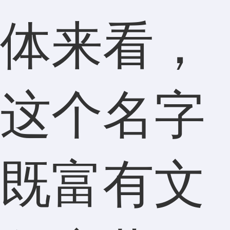
体来看，
这个名字
既富有文