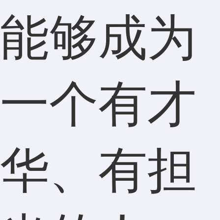
能够成为
一个有才
华、有担