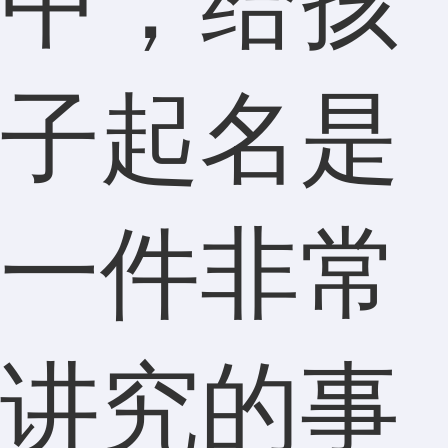
中，给孩
子起名是
一件非常
讲究的事