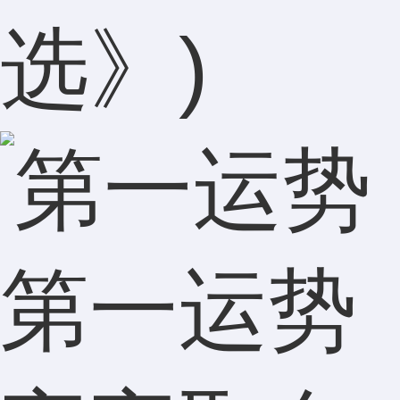
选》)
第一运势